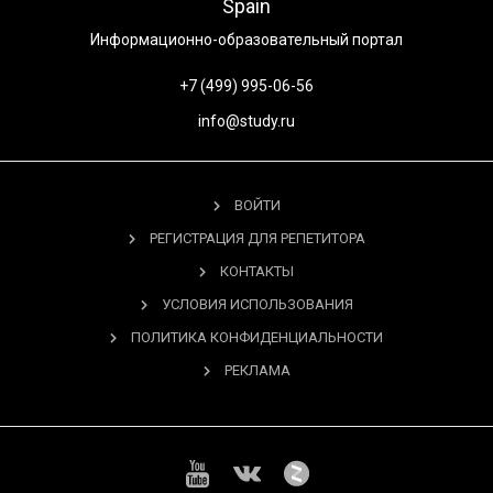
Spain
Информационно-образовательный портал
+7 (499) 995-06-56
info@study.ru
ВОЙТИ
РЕГИСТРАЦИЯ ДЛЯ РЕПЕТИТОРА
КОНТАКТЫ
УСЛОВИЯ ИСПОЛЬЗОВАНИЯ
ПОЛИТИКА КОНФИДЕНЦИАЛЬНОСТИ
РЕКЛАМА