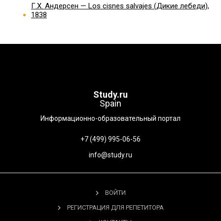
Г.Х. Андерсен — Los cisnes salvajes (Дикие лебеди),
1838
Study.ru
Spain
Информационно-образовательный портал
+7 (499) 995-06-56
info@study.ru
ВОЙТИ
РЕГИСТРАЦИЯ ДЛЯ РЕПЕТИТОРА