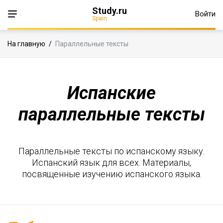
Study.ru
Войти
Spain
На главную
/
Параллельные тексты
Испанские
параллельные тексты
Параллельные тексты по испанскому языку.
Испанский язык для всех. Материалы,
посвященные изучению испанского языка.