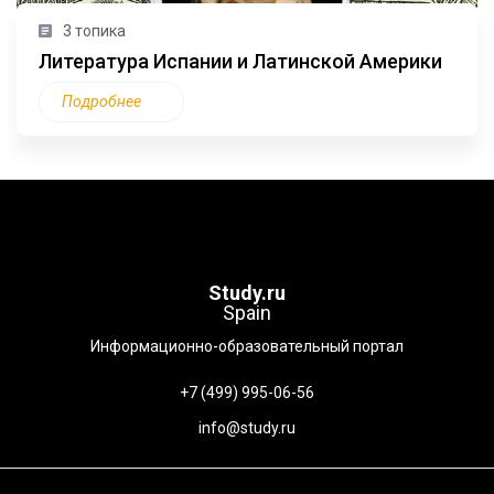
3 топика
Литература Испании и Латинской Америки
Подробнее
Study.ru
Spain
Информационно-образовательный портал
+7 (499) 995-06-56
info@study.ru