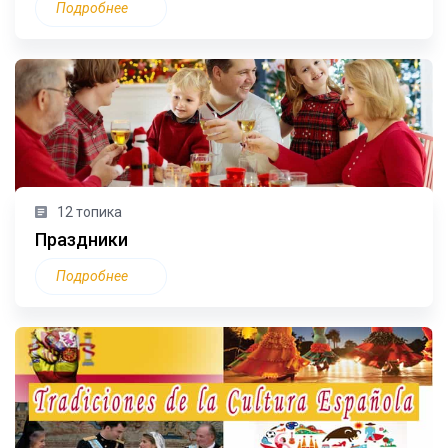
Подробнее
12 топика
Праздники
Подробнее