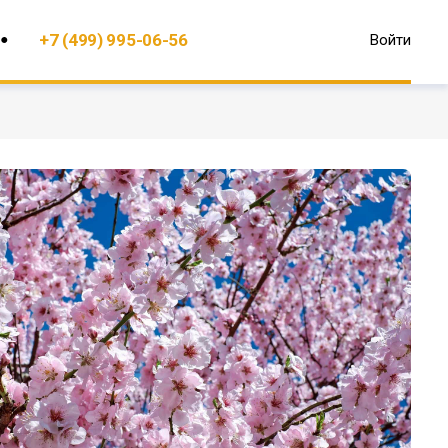
+7 (499) 995-06-56
Войти