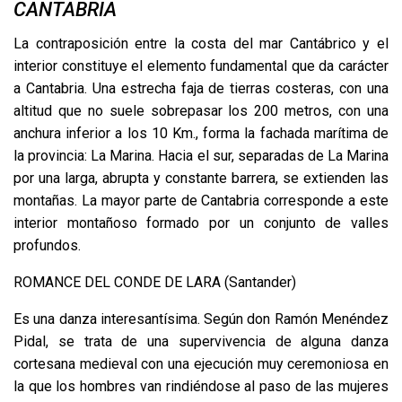
CANTABRIA
La contraposición entre la costa del mar Cantábrico y el
interior constituye el elemento fundamental que da carácter
a Cantabria. Una estrecha faja de tierras costeras, con una
altitud que no suele sobrepasar los 200 metros, con una
anchura inferior a los 10 Km., forma la fachada marítima de
la provincia: La Marina. Hacia el sur, separadas de La Marina
por una larga, abrupta y constante barrera, se extienden las
montañas. La mayor parte de Cantabria corresponde a este
interior montañoso formado por un conjunto de valles
profundos.
ROMANCE DEL CONDE DE LARA (Santander)
Es una danza interesantísima. Según don Ramón Menéndez
Pidal, se trata de una supervivencia de alguna danza
cortesana medieval con una ejecución muy ceremoniosa en
la que los hombres van rindiéndose al paso de las mujeres