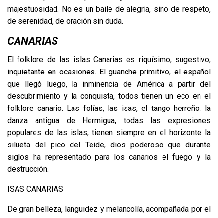
majestuosidad. No es un baile de alegría, sino de respeto,
de serenidad, de oración sin duda.
CANARIAS
El folklore de las islas Canarias es riquísimo, sugestivo,
inquietante en ocasiones. El guanche primitivo, el español
que llegó luego, la inminencia de América a partir del
descubrimiento y la conquista, todos tienen un eco en el
folklore canario. Las folías, las isas, el tango herreño, la
danza antigua de Hermigua, todas las expresiones
populares de las islas, tienen siempre en el horizonte la
silueta del pico del Teide, dios poderoso que durante
siglos ha representado para los canarios el fuego y la
destrucción.
ISAS CANARIAS
De gran belleza, languidez y melancolía, acompañada por el