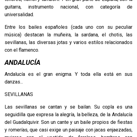
guitarra, instrumento nacional, con categoría de
universalidad.
Entre los bailes españoles (cada uno con su peculiar
música) destacan la muñeira, la sardana, el chotis, las
sevillanas, las diversas jotas y varios estilos relacionados
con el flamenco.
ANDALUCÍA
Andalucía es el gran enigma. Y toda ella está en sus
danzas...
SEVILLANAS
Las sevillanas se cantan y se bailan. Su copla es una
seguidilla que expresa la alegría, la belleza, de la Andalucía
del Guadalquivir. Son un cante y un baile propios de fiestas
y romerías, que casi exige un paisaje con jacas enjaezadas,