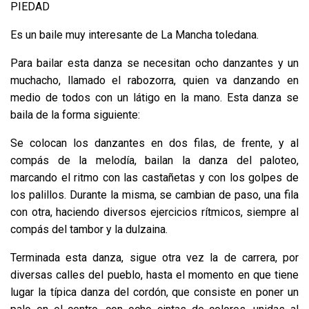
PIEDAD
Es un baile muy interesante de La Mancha toledana.
Para bailar esta danza se necesitan ocho danzantes y un
muchacho, llamado el rabozorra, quien va danzando en
medio de todos con un látigo en la mano. Esta danza se
baila de la forma siguiente:
Se colocan los danzantes en dos filas, de frente, y al
compás de la melodía, bailan la danza del paloteo,
marcando el ritmo con las castañetas y con los golpes de
los palillos. Durante la misma, se cambian de paso, una fila
con otra, haciendo diversos ejercicios rítmicos, siempre al
compás del tambor y la dulzaina.
Terminada esta danza, sigue otra vez la de carrera, por
diversas calles del pueblo, hasta el momento en que tiene
lugar la típica danza del cordón, que consiste en poner un