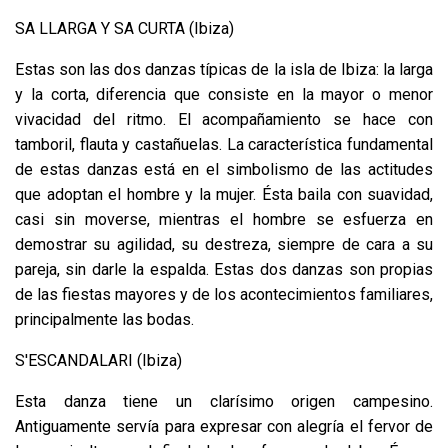
SA LLARGA Y SA CURTA (Ibiza)
Estas son las dos danzas típicas de la isla de Ibiza: la larga
y la corta, diferencia que consiste en la mayor o menor
vivacidad del ritmo. El acompañamiento se hace con
tamboril, flauta y castañuelas. La característica fundamental
de estas danzas está en el simbolismo de las actitudes
que adoptan el hombre y la mujer. Ésta baila con suavidad,
casi sin moverse, mientras el hombre se esfuerza en
demostrar su agilidad, su destreza, siempre de cara a su
pareja, sin darle la espalda. Estas dos danzas son propias
de las fiestas mayores y de los acontecimientos familiares,
principalmente las bodas.
S'ESCANDALARI (Ibiza)
Esta danza tiene un clarísimo origen campesino.
Antiguamente servía para expresar con alegría el fervor de