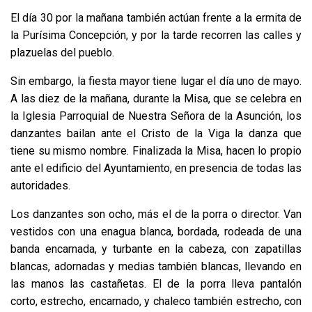
El día 30 por la mañana también actúan frente a la ermita de
la Purísima Concepción, y por la tarde recorren las calles y
plazuelas del pueblo.
Sin embargo, la fiesta mayor tiene lugar el día uno de mayo.
A las diez de la mañana, durante la Misa, que se celebra en
la Iglesia Parroquial de Nuestra Señora de la Asunción, los
danzantes bailan ante el Cristo de la Viga la danza que
tiene su mismo nombre. Finalizada la Misa, hacen lo propio
ante el edificio del Ayuntamiento, en presencia de todas las
autoridades.
Los danzantes son ocho, más el de la porra o director. Van
vestidos con una enagua blanca, bordada, rodeada de una
banda encarnada, y turbante en la cabeza, con zapatillas
blancas, adornadas y medias también blancas, llevando en
las manos las castañetas. El de la porra lleva pantalón
corto, estrecho, encarnado, y chaleco también estrecho, con