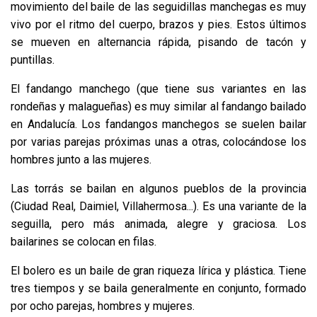
movimiento del baile de las seguidillas manchegas es muy
vivo por el ritmo del cuerpo, brazos y pies. Estos últimos
se mueven en alternancia rápida, pisando de tacón y
puntillas.
El fandango manchego (que tiene sus variantes en las
rondeñas y malagueñas) es muy similar al fandango bailado
en Andalucía. Los fandangos manchegos se suelen bailar
por varias parejas próximas unas a otras, colocándose los
hombres junto a las mujeres.
Las torrás se bailan en algunos pueblos de la provincia
(Ciudad Real, Daimiel, Villahermosa...). Es una variante de la
seguilla, pero más animada, alegre y graciosa. Los
bailarines se colocan en filas.
El bolero es un baile de gran riqueza lírica y plástica. Tiene
tres tiempos y se baila generalmente en conjunto, formado
por ocho parejas, hombres y mujeres.