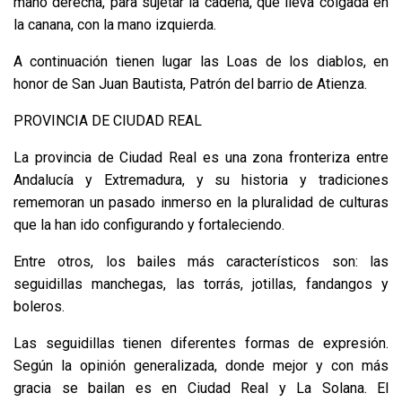
mano derecha, para sujetar la cadena, que lleva colgada en
la canana, con la mano izquierda.
A continuación tienen lugar las Loas de los diablos, en
honor de San Juan Bautista, Patrón del barrio de Atienza.
PROVINCIA DE CIUDAD REAL
La provincia de Ciudad Real es una zona fronteriza entre
Andalucía y Extremadura, y su historia y tradiciones
rememoran un pasado inmerso en la pluralidad de culturas
que la han ido configurando y fortaleciendo.
Entre otros, los bailes más característicos son: las
seguidillas manchegas, las torrás, jotillas, fandangos y
boleros.
Las seguidillas tienen diferentes formas de expresión.
Según la opinión generalizada, donde mejor y con más
gracia se bailan es en Ciudad Real y La Solana. El