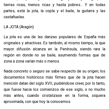
tierras ricas, menos ricas y hasta pobres... Y en todas
partes, está la jota, la copla y el baile, la guitarra y las
castañuelas.
LA JOTA (Aragón)
La jota es una de las danzas populares de España más
originales y atractivas. Es también, al mismo tiempo, la que
mayor difusión alcanza en la Península, siendo rara la
región en donde no se baile, asumiendo formas que de
zona a zona varían más o menos.
Nada concreto o seguro se sabe respecto de su origen; los
documentos históricos más firmes que de la jota hacen
mención datan del siglo XVII, pudiéndose creer, por lo tanto,
que fuese hacia los comienzos de ese siglo, o no mucho
más antes, cuando cristalizase en la forma, siquiera
aproximada, con que hoy la conocemos.