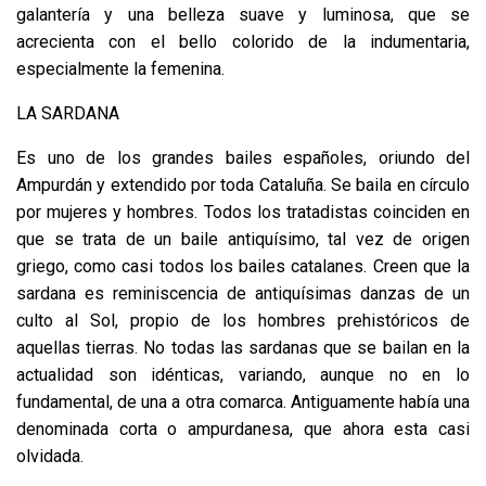
galantería y una belleza suave y luminosa, que se
acrecienta con el bello colorido de la indumentaria,
especialmente la femenina.
LA SARDANA
Es uno de los grandes bailes españoles, oriundo del
Ampurdán y extendido por toda Cataluña. Se baila en círculo
por mujeres y hombres. Todos los tratadistas coinciden en
que se trata de un baile antiquísimo, tal vez de origen
griego, como casi todos los bailes catalanes. Creen que la
sardana es reminiscencia de antiquísimas danzas de un
culto al Sol, propio de los hombres prehistóricos de
aquellas tierras. No todas las sardanas que se bailan en la
actualidad son idénticas, variando, aunque no en lo
fundamental, de una a otra comarca. Antiguamente había una
denominada corta o ampurdanesa, que ahora esta casi
olvidada.