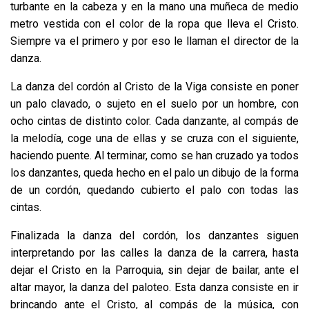
turbante en la cabeza y en la mano una muñeca de medio
metro vestida con el color de la ropa que lleva el Cristo.
Siempre va el primero y por eso le llaman el director de la
danza.
La danza del cordón al Cristo de la Viga consiste en poner
un palo clavado, o sujeto en el suelo por un hombre, con
ocho cintas de distinto color. Cada danzante, al compás de
la melodía, coge una de ellas y se cruza con el siguiente,
haciendo puente. Al terminar, como se han cruzado ya todos
los danzantes, queda hecho en el palo un dibujo de la forma
de un cordón, quedando cubierto el palo con todas las
cintas.
Finalizada la danza del cordón, los danzantes siguen
interpretando por las calles la danza de la carrera, hasta
dejar el Cristo en la Parroquia, sin dejar de bailar, ante el
altar mayor, la danza del paloteo. Esta danza consiste en ir
brincando ante el Cristo, al compás de la música, con