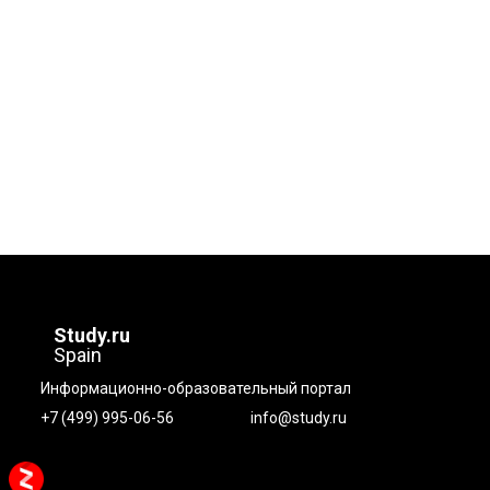
Study.ru
Spain
Информационно-образовательный портал
+7 (499) 995-06-56
info@study.ru