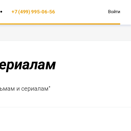
+7 (499) 995-06-56
Войти
сериалам
льмам и сериалам"