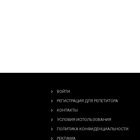
ВОЙТИ
РЕГИСТРАЦИЯ ДЛЯ РЕПЕТИТОРА
КОНТАКТЫ
УСЛОВИЯ ИСПОЛЬЗОВАНИЯ
ПОЛИТИКА КОНФИДЕНЦИАЛЬНОСТИ
РЕКЛАМА