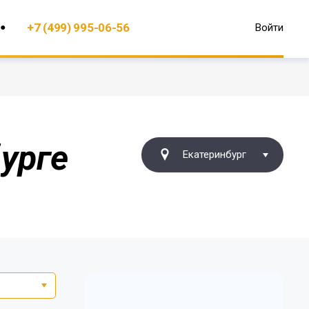
+7 (499) 995-06-56
Войти
урге
Екатеринбург