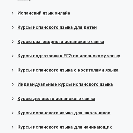
Испанский язык онлайн
Курсы испанского языка для детей
Курсы разговорного испанского языка
Курсы подготовки к ЕГЭ по испанскому языку
Курсы испанского языка с носителями языка
Индивидуальные курсы испанского языка
Курсы делового испанского языка
Курсы испанского языка для школьников
Курсы испанского языка для начинающих