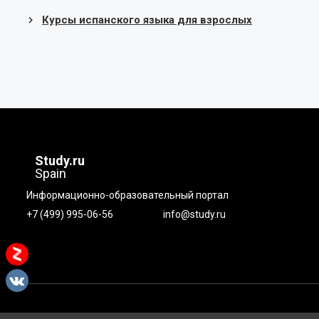
Курсы испанского языка для взрослых
Study.ru
Spain
Информационно-образовательный портал
+7 (499) 995-06-56
info@study.ru