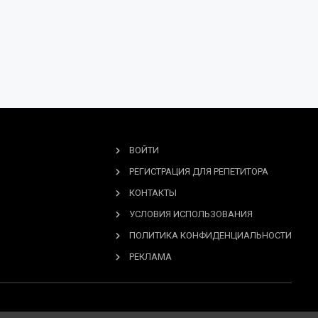
ВОЙТИ
РЕГИСТРАЦИЯ ДЛЯ РЕПЕТИТОРА
КОНТАКТЫ
УСЛОВИЯ ИСПОЛЬЗОВАНИЯ
ПОЛИТИКА КОНФИДЕНЦИАЛЬНОСТИ
РЕКЛАМА