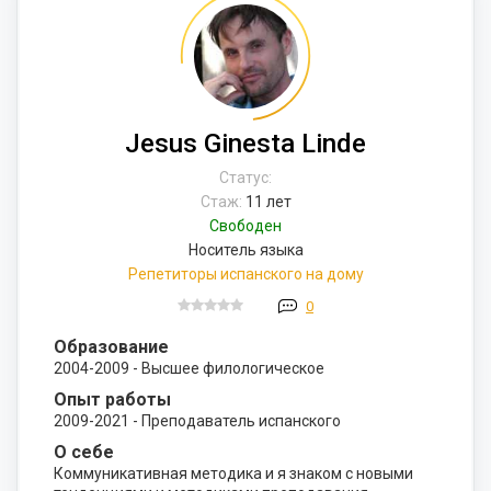
Jesus Ginesta Linde
Статус:
Стаж:
11 лет
Свободен
Носитель языка
Репетиторы испанского на дому
0
Образование
2004-2009 - Высшее филологическое
Опыт работы
2009-2021 - Преподаватель испанского
О себе
Коммуникативная методика и я знаком с новыми