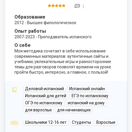
1
Образование
2012 - Высшее филологическое
Опыт работы
2007-2023 - Преподаватель испанского
О себе
Моя методика сочетает в себе использование
современных материалов: аутентичные сайты и
учебники; увлекательные игры и разносторонние
темы для разговоров позволят времени на уроке
пройти быстро, интересно, а главное, с пользой!
Деловой испанский
Испанский онлайн
Испанский для детей
ЕГЭ по испанскому
ОГЭ по испанскому
испанский на дому
для взрослых
для начинающих
Школьники 12-16 лет
Студенты
Взрослые