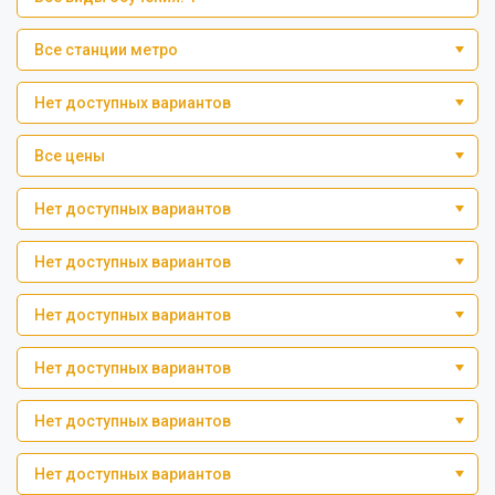
Все станции метро
Нет доступных вариантов
Все цены
Нет доступных вариантов
Нет доступных вариантов
Нет доступных вариантов
Нет доступных вариантов
Нет доступных вариантов
Нет доступных вариантов