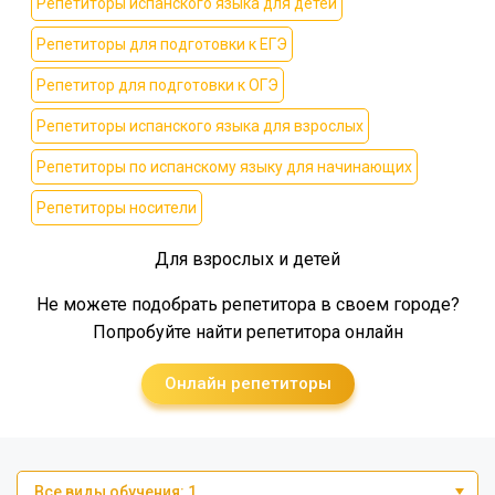
Репетиторы испанского языка для детей
Репетиторы для подготовки к ЕГЭ
Репетитор для подготовки к ОГЭ
Репетиторы испанского языка для взрослых
Репетиторы по испанскому языку для начинающих
Репетиторы носители
Для взрослых и детей
Не можете подобрать репетитора в своем городе?
Попробуйте найти репетитора онлайн
Онлайн репетиторы
Все виды обучения: 1