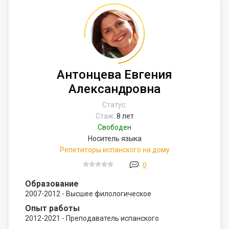
Антонцева Евгения
Александровна
Статус:
Стаж:
8 лет
Свободен
Носитель языка
Репетиторы испанского на дому
0
Образование
2007-2012 - Высшее филологическое
Опыт работы
2012-2021 - Преподаватель испанского