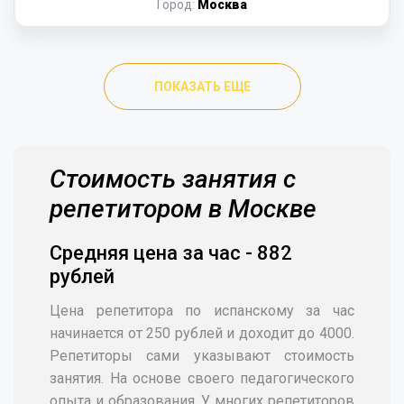
Город:
Москва
ПОКАЗАТЬ ЕЩЕ
Стоимость занятия с
репетитором в Москве
Средняя цена за час - 882
рублей
Цена репетитора по испанскому за час
начинается от 250 рублей и доходит до 4000.
Репетиторы сами указывают стоимость
занятия. На основе своего педагогического
опыта и образования. У многих репетиторов