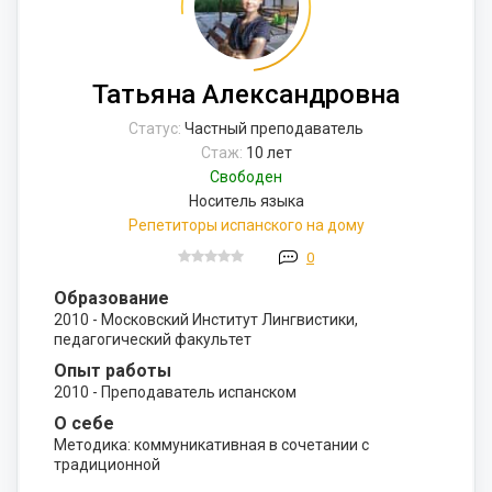
Татьяна Александровна
Статус:
Частный преподаватель
Стаж:
10 лет
Свободен
Носитель языка
Репетиторы испанского на дому
0
Образование
2010 - Московский Институт Лингвистики,
педагогический факультет
Опыт работы
2010 - Преподаватель испанском
О себе
Методика: коммуникативная в сочетании с
традиционной