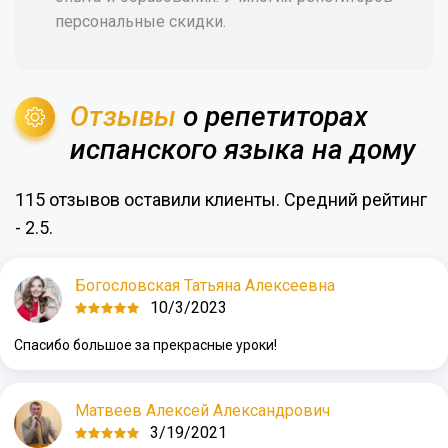
персональные скидки.
Отзывы
о репетиторах
испанского языка на дому
115 отзывов оставили клиенты. Средний рейтинг
- 2.5.
Богословская Татьяна Алексеевна
10/3/2023
Спасибо большое за прекрасные уроки!
Матвеев Алексей Александрович
3/19/2021