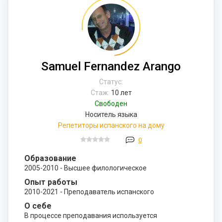
Samuel Fernandez Arango
Статус:
Стаж:
10 лет
Свободен
Носитель языка
Репетиторы испанского на дому
0
Образование
2005-2010 - Высшее филологическое
Опыт работы
2010-2021 - Преподаватель испанского
О себе
В процессе преподавания используется