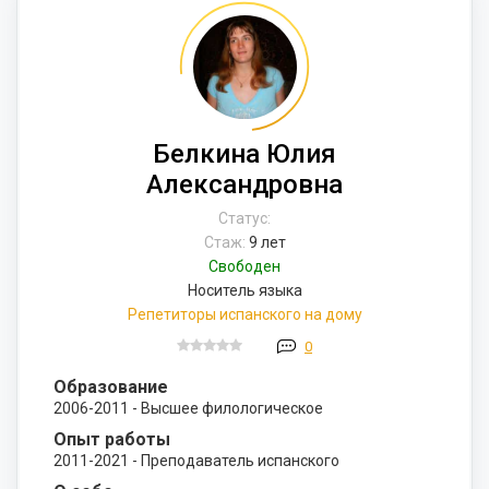
Белкина Юлия
Александровна
Статус:
Стаж:
9 лет
Свободен
Носитель языка
Репетиторы испанского на дому
0
Образование
2006-2011 - Высшее филологическое
Опыт работы
2011-2021 - Преподаватель испанского