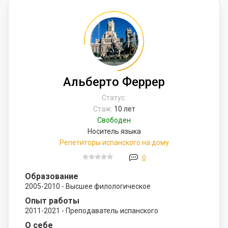
Альберто Феррер
Статус:
Стаж:
10 лет
Свободен
Носитель языка
Репетиторы испанского на дому
0
Образование
2005-2010 - Высшее филологическое
Опыт работы
2011-2021 - Преподаватель испанского
О себе