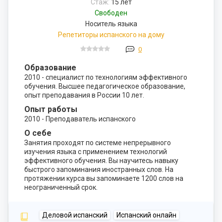
Стаж:
15 лет
Свободен
Носитель языка
Репетиторы испанского на дому
0
Образование
2010 - специалист по технологиям эффективного
обучения. Высшее педагогическое образование,
опыт преподавания в России 10 лет.
Опыт работы
2010 - Преподаватель испанского
О себе
Занятия проходят по системе непрерывного
изучения языка с применением технологий
эффективного обучения. Вы научитесь навыку
быстрого запоминания иностранных слов. На
протяжении курса вы запоминаете 1200 слов на
неограниченный срок.
Деловой испанский
Испанский онлайн