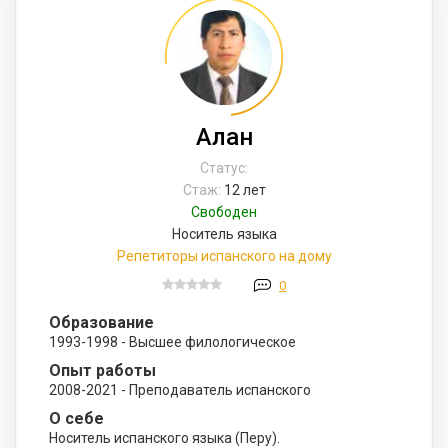
Алан
Статус:
Стаж:
12 лет
Свободен
Носитель языка
Репетиторы испанского на дому
0
Образование
1993-1998 - Высшее филологическое
Опыт работы
2008-2021 - Преподаватель испанского
О себе
Носитель испанского языка (Перу).