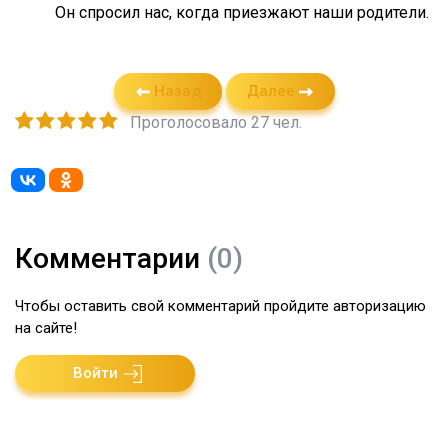
Он спросил нас, когда приезжают наши родители.
Назад
Далее
Проголосовало 27 чел.
Комментарии
(0)
Чтобы оставить свой комментарий пройдите авторизацию
на сайте!
Войти