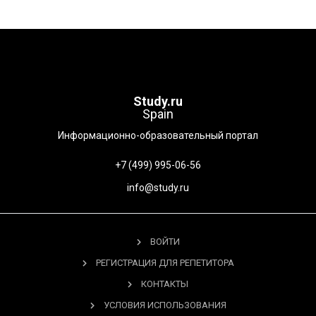
Study.ru
Spain
Информационно-образовательный портал
+7 (499) 995-06-56
info@study.ru
ВОЙТИ
РЕГИСТРАЦИЯ ДЛЯ РЕПЕТИТОРА
КОНТАКТЫ
УСЛОВИЯ ИСПОЛЬЗОВАНИЯ