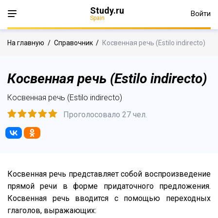
Study.ru
Войти
Spain
На главную
/
Справочник
/
Косвенная речь (Estilo indirecto)
Косвенная речь (Estilo indirecto)
Косвенная речь (Estilo indirecto)
Проголосовало 27 чел.
Косвенная речь представляет собой воспроизведение
прямой речи в форме придаточного предложения.
Косвенная речь вводится с помощью переходных
глаголов, выражающих: