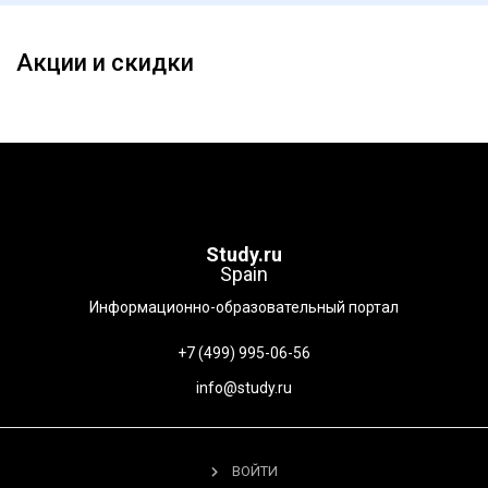
Акции и скидки
Study.ru
Spain
Информационно-образовательный портал
+7 (499) 995-06-56
info@study.ru
ВОЙТИ