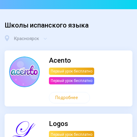
Школы испанского языка
Красноярск
Acento
Первый урок бесплатно
Первый урок бесплатно
Подробнее
Logos
Первый урок бесплатно