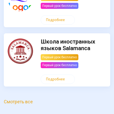
Первый урок бесплатно
Подробнее
Школа иностранных
языков Salamanca
Первый урок бесплатно
Первый урок бесплатно
Подробнее
Смотреть все